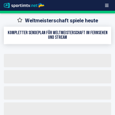
Weltmeisterschaft spiele heute
Kompletter Sendeplan für Weltmeisterschaft im Fernsehen
und Stream