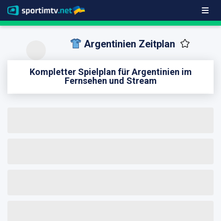
Argentinien Zeitplan
Kompletter Spielplan für Argentinien im
Fernsehen und Stream