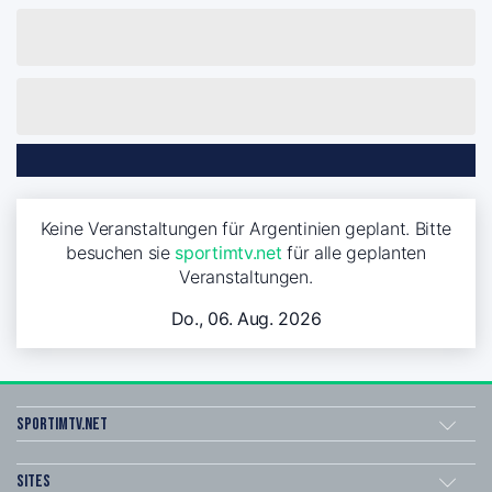
Keine Veranstaltungen für Argentinien geplant. Bitte
besuchen sie
sportimtv.net
für alle geplanten
Veranstaltungen.
Do., 06. Aug. 2026
sportimtv.net
Sites