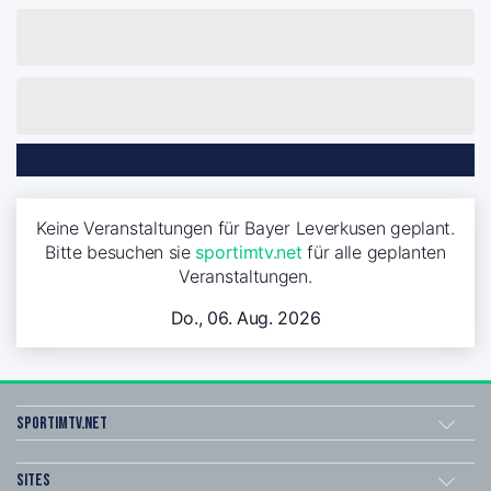
Keine Veranstaltungen für Bayer Leverkusen geplant.
Bitte besuchen sie
sportimtv.net
für alle geplanten
Veranstaltungen.
Do., 06. Aug. 2026
sportimtv.net
Sites