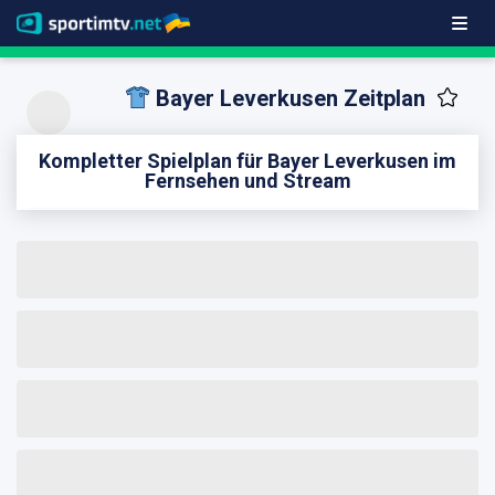
Bayer Leverkusen Zeitplan
Kompletter Spielplan für Bayer Leverkusen im
Fernsehen und Stream