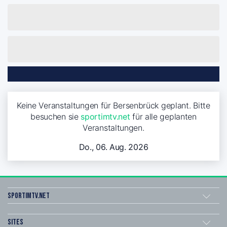
Keine Veranstaltungen für Bersenbrück geplant. Bitte
besuchen sie
sportimtv.net
für alle geplanten
Veranstaltungen.
Do., 06. Aug. 2026
sportimtv.net
Sites