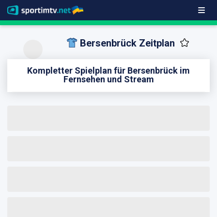
Bersenbrück Zeitplan
Kompletter Spielplan für Bersenbrück im
Fernsehen und Stream