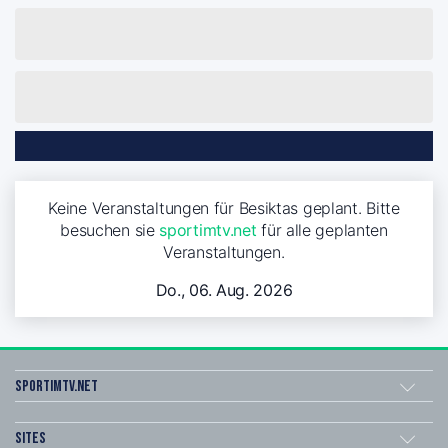
Keine Veranstaltungen für Besiktas geplant. Bitte
besuchen sie
sportimtv.net
für alle geplanten
Veranstaltungen.
Do., 06. Aug. 2026
sportimtv.net
Sites