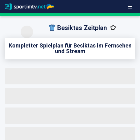
Besiktas Zeitplan
Kompletter Spielplan für Besiktas im Fernsehen
und Stream