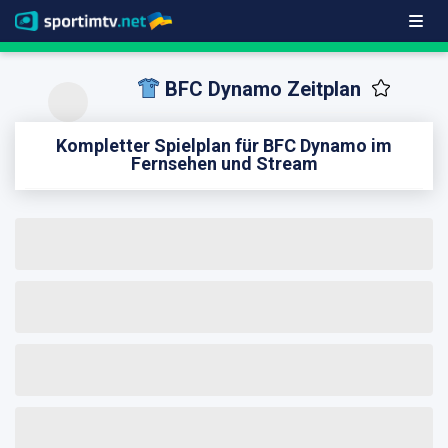
BFC Dynamo Zeitplan
Kompletter Spielplan für BFC Dynamo im
Fernsehen und Stream