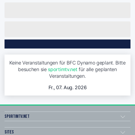
Keine Veranstaltungen für BFC Dynamo geplant. Bitte
besuchen sie
sportimtv.net
für alle geplanten
Veranstaltungen.
Fr., 07. Aug. 2026
sportimtv.net
Sites