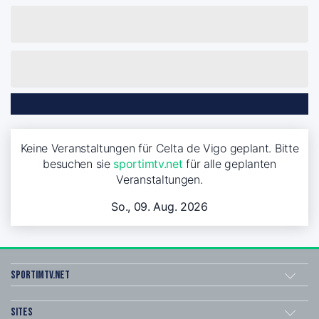
Keine Veranstaltungen für Celta de Vigo geplant. Bitte
besuchen sie
sportimtv.net
für alle geplanten
Veranstaltungen.
So., 09. Aug. 2026
sportimtv.net
Sites