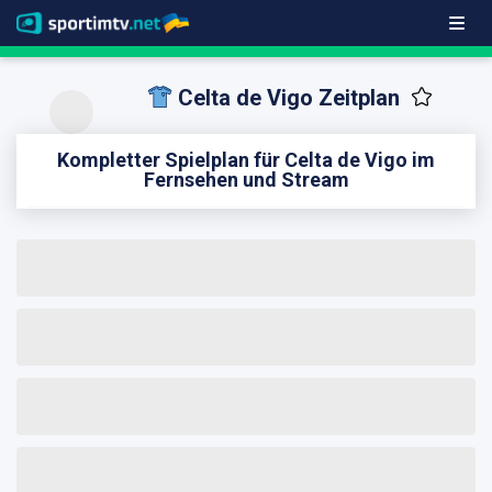
Celta de Vigo Zeitplan
Kompletter Spielplan für Celta de Vigo im
Fernsehen und Stream