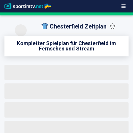
Chesterfield Zeitplan
Kompletter Spielplan für Chesterfield im
Fernsehen und Stream