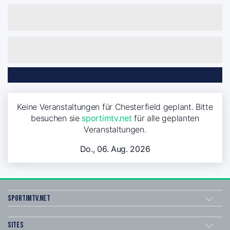
Keine Veranstaltungen für Chesterfield geplant. Bitte
besuchen sie
sportimtv.net
für alle geplanten
Veranstaltungen.
Do., 06. Aug. 2026
sportimtv.net
Sites