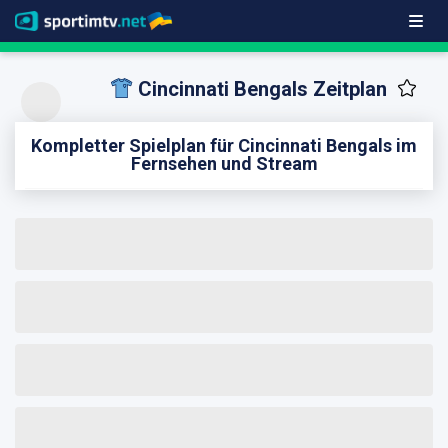
Cincinnati Bengals Zeitplan
Kompletter Spielplan für Cincinnati Bengals im
Fernsehen und Stream