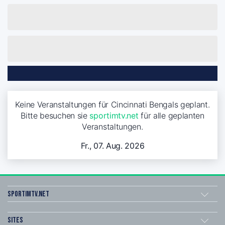
Keine Veranstaltungen für Cincinnati Bengals geplant.
Bitte besuchen sie
sportimtv.net
für alle geplanten
Veranstaltungen.
Fr., 07. Aug. 2026
sportimtv.net
Sites