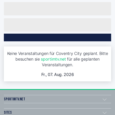
Keine Veranstaltungen für Coventry City geplant. Bitte
besuchen sie
sportimtv.net
für alle geplanten
Veranstaltungen.
Fr., 07. Aug. 2026
sportimtv.net
Sites