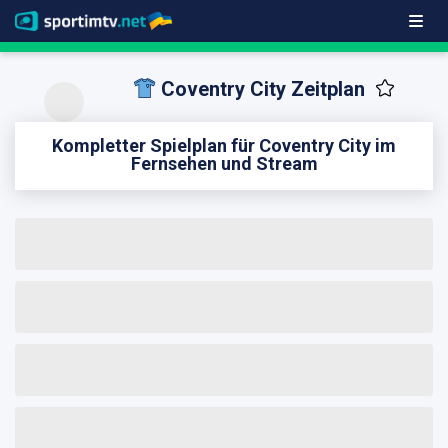
Coventry City Zeitplan
Kompletter Spielplan für Coventry City im
Fernsehen und Stream