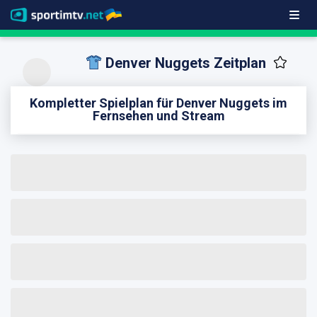
Denver Nuggets Zeitplan
Kompletter Spielplan für Denver Nuggets im
Fernsehen und Stream