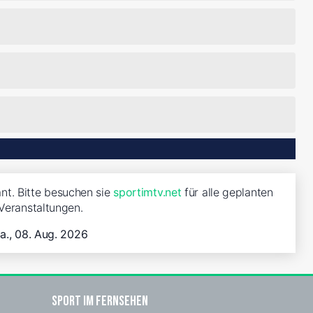
nt. Bitte besuchen sie
sportimtv.net
für alle geplanten
Veranstaltungen.
a., 08. Aug. 2026
Sport im Fernsehen