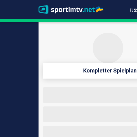
FUS
Kompletter Spielplan