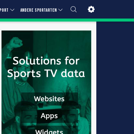
PORT
ANDERE SPORTARTEN