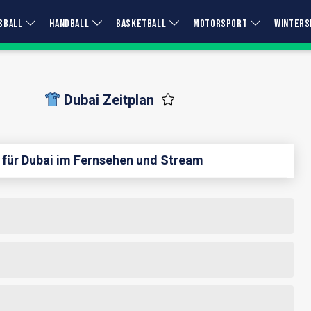
SBALL
HANDBALL
BASKETBALL
MOTORSPORT
WINTERS
Dubai Zeitplan
 für Dubai im Fernsehen und Stream