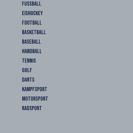
FUSSBALL
EISHOCKEY
FOOTBALL
BASKETBALL
BASEBALL
HANDBALL
TENNIS
GOLF
DARTS
KAMPFSPORT
MOTORSPORT
RADSPORT