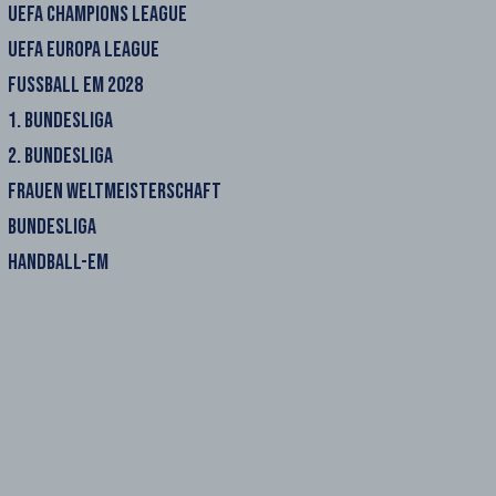
UEFA CHAMPIONS LEAGUE
UEFA EUROPA LEAGUE
FUSSBALL EM 2028
1. BUNDESLIGA
2. BUNDESLIGA
FRAUEN WELTMEISTERSCHAFT
BUNDESLIGA
HANDBALL-EM