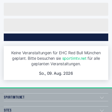
Keine Veranstaltungen für EHC Red Bull München
geplant. Bitte besuchen sie
sportimtv.net
für alle
geplanten Veranstaltungen.
So., 09. Aug. 2026
sportimtv.net
Sites