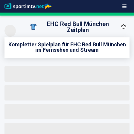
EHC Red Bull München
Zeitplan
Kompletter Spielplan für EHC Red Bull München
im Fernsehen und Stream