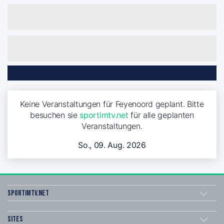
Keine Veranstaltungen für Feyenoord geplant. Bitte
besuchen sie
sportimtv.net
für alle geplanten
Veranstaltungen.
So., 09. Aug. 2026
sportimtv.net
Sites