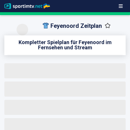
Feyenoord Zeitplan
Kompletter Spielplan für Feyenoord im
Fernsehen und Stream