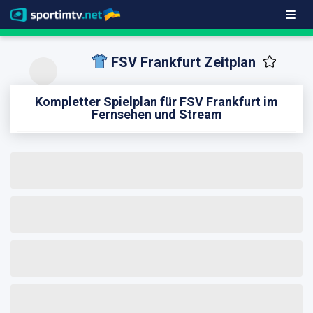
FSV Frankfurt Zeitplan
Kompletter Spielplan für FSV Frankfurt im
Fernsehen und Stream