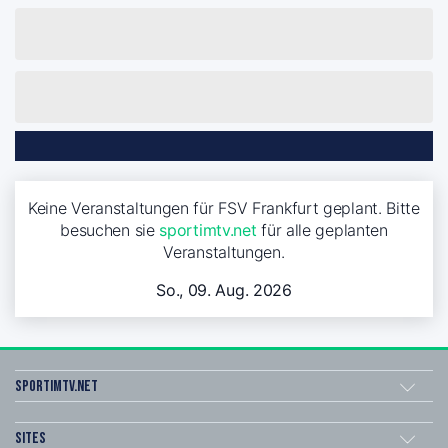
Keine Veranstaltungen für FSV Frankfurt geplant. Bitte
besuchen sie
sportimtv.net
für alle geplanten
Veranstaltungen.
So., 09. Aug. 2026
sportimtv.net
Sites