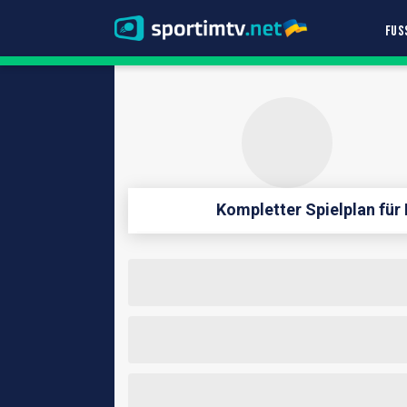
FUS
Kompletter Spielplan fü