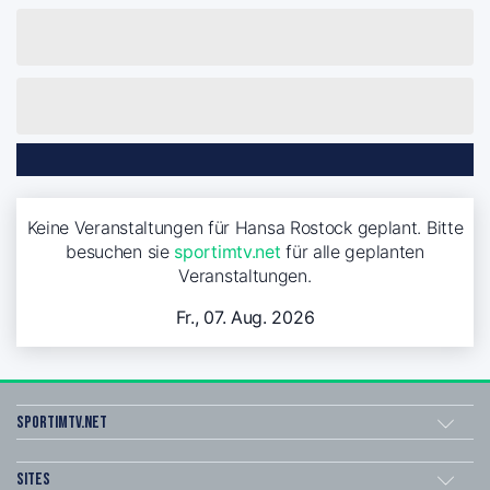
Keine Veranstaltungen für Hansa Rostock geplant. Bitte
besuchen sie
sportimtv.net
für alle geplanten
Veranstaltungen.
Fr., 07. Aug. 2026
sportimtv.net
Sites