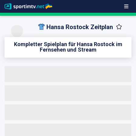
Hansa Rostock Zeitplan
Kompletter Spielplan für Hansa Rostock im
Fernsehen und Stream