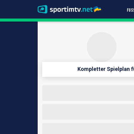
FUS
Kompletter Spielplan f