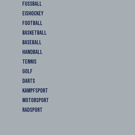
FUSSBALL
EISHOCKEY
FOOTBALL
BASKETBALL
BASEBALL
HANDBALL
TENNIS
GOLF
DARTS
KAMPFSPORT
MOTORSPORT
RADSPORT