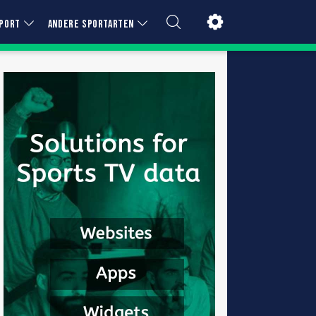
PORT
ANDERE SPORTARTEN