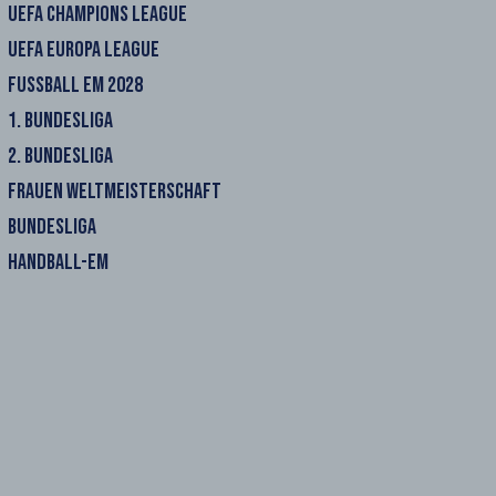
UEFA CHAMPIONS LEAGUE
UEFA EUROPA LEAGUE
FUSSBALL EM 2028
1. BUNDESLIGA
2. BUNDESLIGA
FRAUEN WELTMEISTERSCHAFT
BUNDESLIGA
HANDBALL-EM