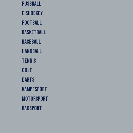
FUSSBALL
EISHOCKEY
FOOTBALL
BASKETBALL
BASEBALL
HANDBALL
TENNIS
GOLF
DARTS
KAMPFSPORT
MOTORSPORT
RADSPORT