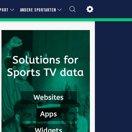
PORT
ANDERE SPORTARTEN