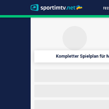
FUS
Kompletter Spielplan für