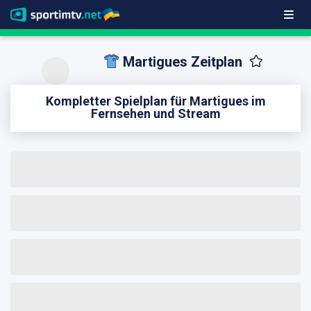
Martigues Zeitplan
Kompletter Spielplan für Martigues im
Fernsehen und Stream