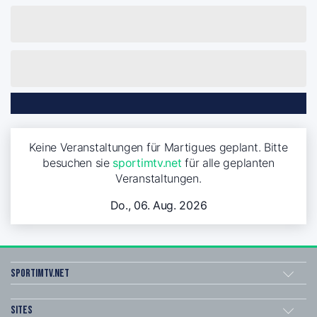
Keine Veranstaltungen für Martigues geplant. Bitte
besuchen sie
sportimtv.net
für alle geplanten
Veranstaltungen.
Do., 06. Aug. 2026
sportimtv.net
Sites