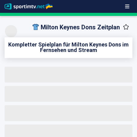
Milton Keynes Dons Zeitplan
Kompletter Spielplan für Milton Keynes Dons im
Fernsehen und Stream