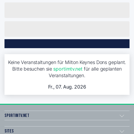
Keine Veranstaltungen für Milton Keynes Dons geplant.
Bitte besuchen sie
sportimtv.net
für alle geplanten
Veranstaltungen.
Fr., 07. Aug. 2026
sportimtv.net
Sites