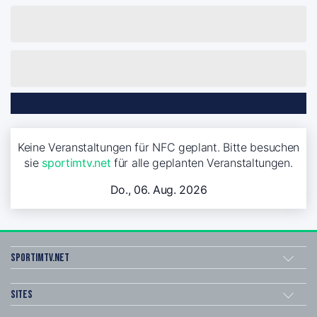
Keine Veranstaltungen für NFC geplant. Bitte besuchen
sie
sportimtv.net
für alle geplanten Veranstaltungen.
Do., 06. Aug. 2026
sportimtv.net
Sites