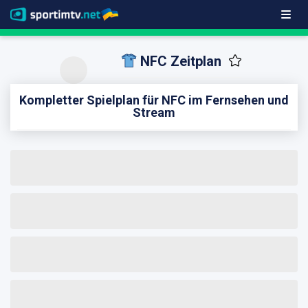
NFC Zeitplan
Kompletter Spielplan für NFC im Fernsehen und
Stream