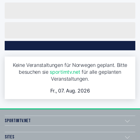
Keine Veranstaltungen für Norwegen geplant. Bitte
besuchen sie
sportimtv.net
für alle geplanten
Veranstaltungen.
Fr., 07. Aug. 2026
sportimtv.net
Sites