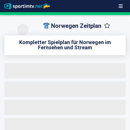
Norwegen Zeitplan
Kompletter Spielplan für Norwegen im
Fernsehen und Stream