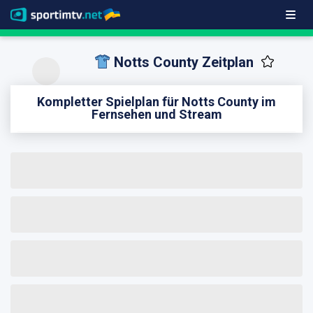
Notts County Zeitplan
Kompletter Spielplan für Notts County im
Fernsehen und Stream