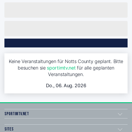
Keine Veranstaltungen für Notts County geplant. Bitte
besuchen sie
sportimtv.net
für alle geplanten
Veranstaltungen.
Do., 06. Aug. 2026
sportimtv.net
Sites