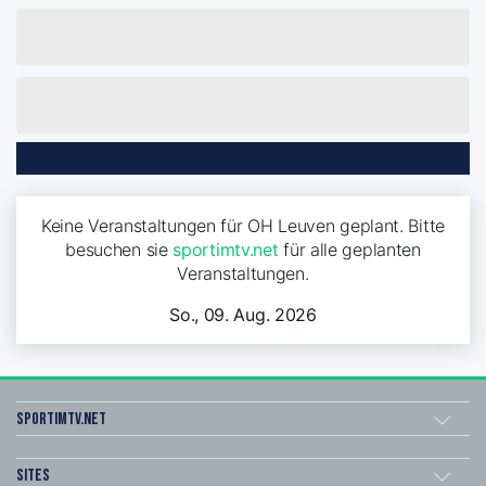
Keine Veranstaltungen für OH Leuven geplant. Bitte
besuchen sie
sportimtv.net
für alle geplanten
Veranstaltungen.
So., 09. Aug. 2026
sportimtv.net
Sites