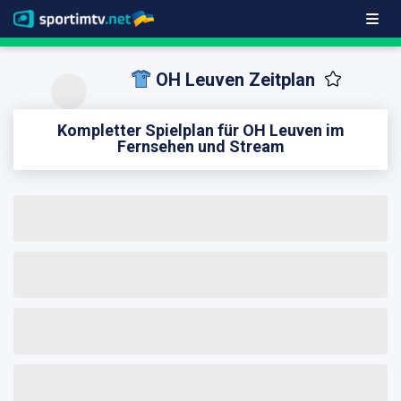
OH Leuven Zeitplan
Kompletter Spielplan für OH Leuven im
Fernsehen und Stream