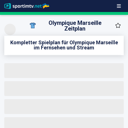
Olympique Marseille
Zeitplan
Kompletter Spielplan für Olympique Marseille
im Fernsehen und Stream