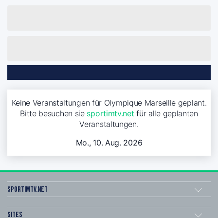
Keine Veranstaltungen für Olympique Marseille geplant.
Bitte besuchen sie
sportimtv.net
für alle geplanten
Veranstaltungen.
Mo., 10. Aug. 2026
sportimtv.net
Sites