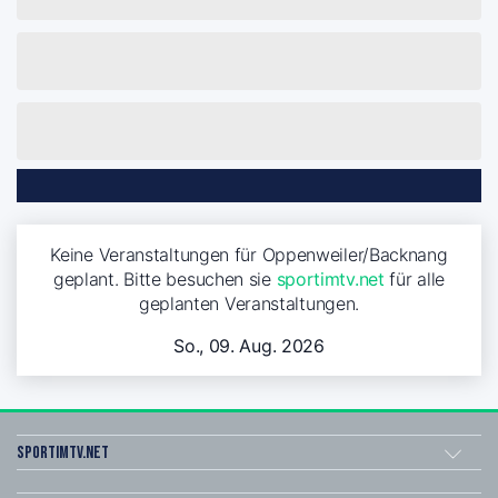
Keine Veranstaltungen für Oppenweiler/Backnang
geplant. Bitte besuchen sie
sportimtv.net
für alle
geplanten Veranstaltungen.
So., 09. Aug. 2026
sportimtv.net