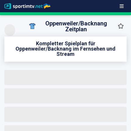
Oppenweiler/Backnang
Zeitplan
Kompletter Spielplan für
Oppenweiler/Backnang im Fernsehen und
Stream