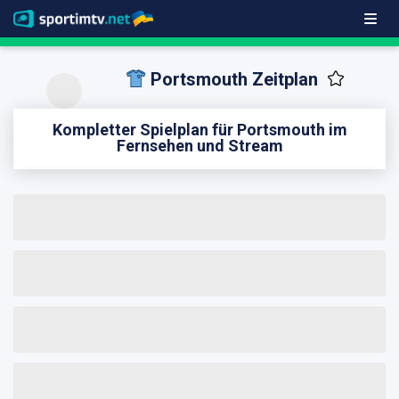
Portsmouth Zeitplan
Kompletter Spielplan für Portsmouth im
Fernsehen und Stream