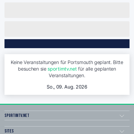
Keine Veranstaltungen für Portsmouth geplant. Bitte
besuchen sie
sportimtv.net
für alle geplanten
Veranstaltungen.
So., 09. Aug. 2026
sportimtv.net
Sites