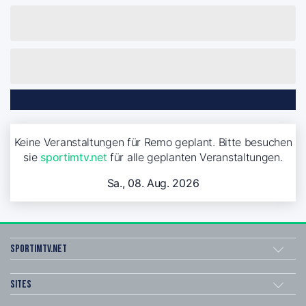
Keine Veranstaltungen für Remo geplant. Bitte besuchen
sie
sportimtv.net
für alle geplanten Veranstaltungen.
Sa., 08. Aug. 2026
sportimtv.net
Sites