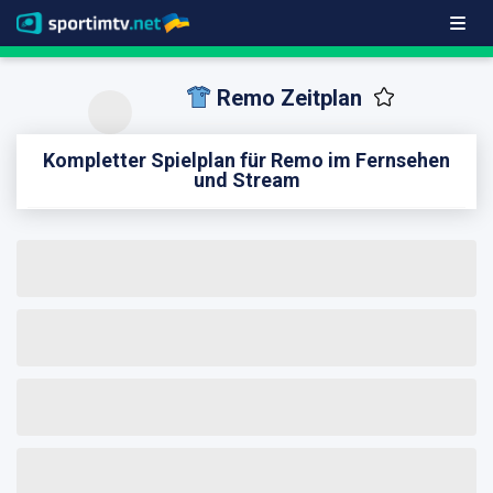
Remo Zeitplan
Kompletter Spielplan für Remo im Fernsehen
und Stream