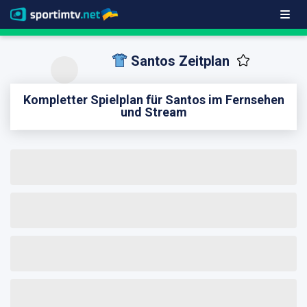
Santos Zeitplan
Kompletter Spielplan für Santos im Fernsehen
und Stream