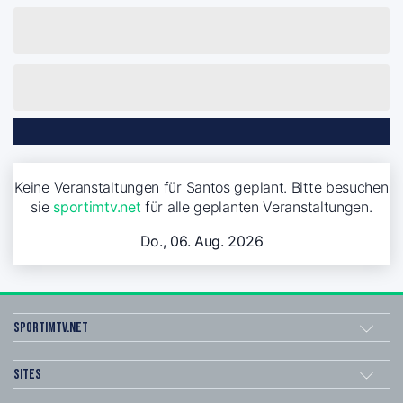
Keine Veranstaltungen für Santos geplant. Bitte besuchen
sie
sportimtv.net
für alle geplanten Veranstaltungen.
Do., 06. Aug. 2026
sportimtv.net
Sites