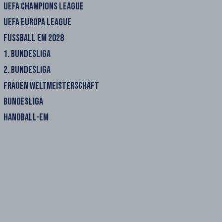
UEFA CHAMPIONS LEAGUE
UEFA EUROPA LEAGUE
FUSSBALL EM 2028
1. BUNDESLIGA
2. BUNDESLIGA
FRAUEN WELTMEISTERSCHAFT
BUNDESLIGA
HANDBALL-EM