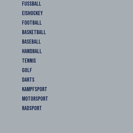
FUSSBALL
EISHOCKEY
FOOTBALL
BASKETBALL
BASEBALL
HANDBALL
TENNIS
GOLF
DARTS
KAMPFSPORT
MOTORSPORT
RADSPORT