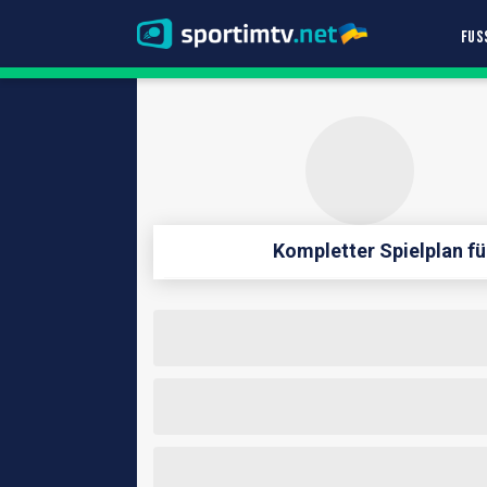
FUS
Kompletter Spielplan f