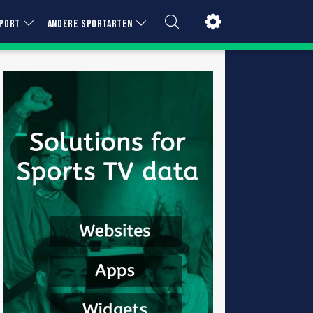
PORT
ANDERE SPORTARTEN