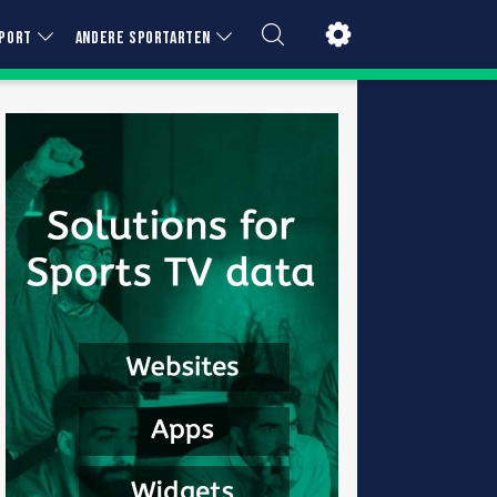
PORT
ANDERE SPORTARTEN