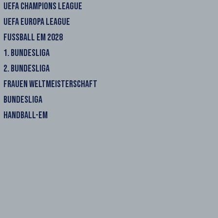
UEFA CHAMPIONS LEAGUE
UEFA EUROPA LEAGUE
FUSSBALL EM 2028
1. BUNDESLIGA
2. BUNDESLIGA
FRAUEN WELTMEISTERSCHAFT
BUNDESLIGA
HANDBALL-EM