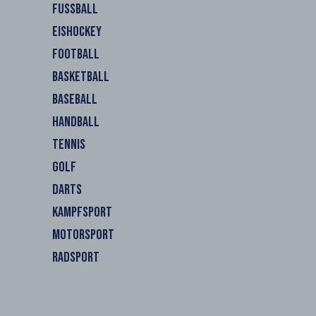
FUSSBALL
EISHOCKEY
FOOTBALL
BASKETBALL
BASEBALL
HANDBALL
TENNIS
GOLF
DARTS
KAMPFSPORT
MOTORSPORT
RADSPORT