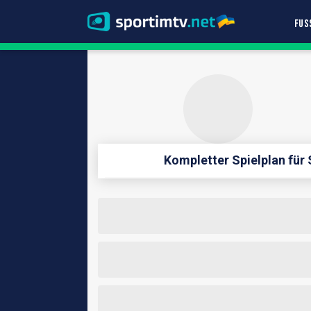
FUS
Kompletter Spielplan fü