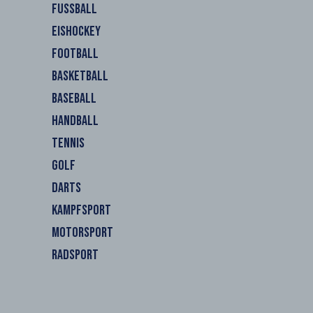
FUSSBALL
EISHOCKEY
FOOTBALL
BASKETBALL
BASEBALL
HANDBALL
TENNIS
GOLF
DARTS
KAMPFSPORT
MOTORSPORT
RADSPORT