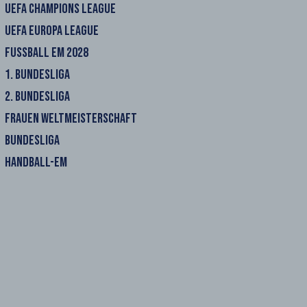
UEFA CHAMPIONS LEAGUE
UEFA EUROPA LEAGUE
FUSSBALL EM 2028
1. BUNDESLIGA
2. BUNDESLIGA
FRAUEN WELTMEISTERSCHAFT
BUNDESLIGA
HANDBALL-EM