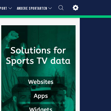
PORT
ANDERE SPORTARTEN