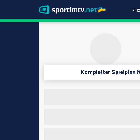
FUS
Kompletter Spielplan 