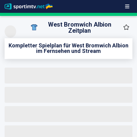
West Bromwich Albion
Zeitplan
Kompletter Spielplan für West Bromwich Albion
im Fernsehen und Stream