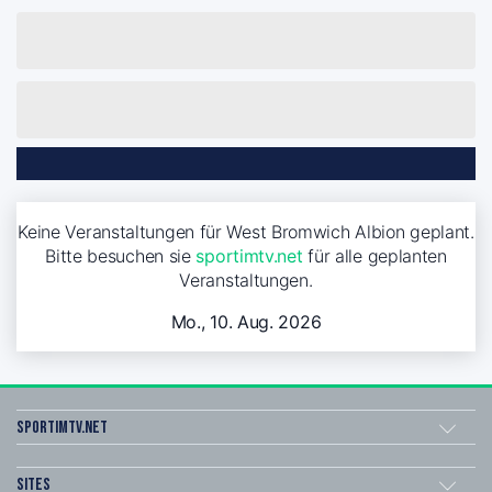
Keine Veranstaltungen für West Bromwich Albion geplant.
Bitte besuchen sie
sportimtv.net
für alle geplanten
Veranstaltungen.
Mo., 10. Aug. 2026
sportimtv.net
Sites