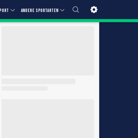
PORT
ANDERE SPORTARTEN