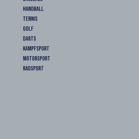
HANDBALL
TENNIS
GOLF
DARTS
KAMPFSPORT
MOTORSPORT
RADSPORT