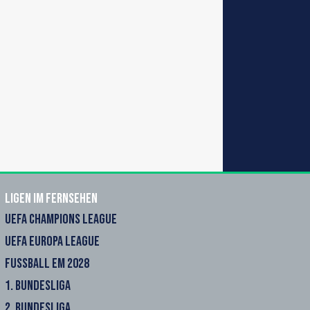
Ligen im Fernsehen
UEFA CHAMPIONS LEAGUE
UEFA EUROPA LEAGUE
FUSSBALL EM 2028
1. BUNDESLIGA
2. BUNDESLIGA