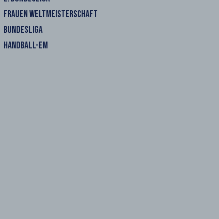
FRAUEN WELTMEISTERSCHAFT
BUNDESLIGA
HANDBALL-EM