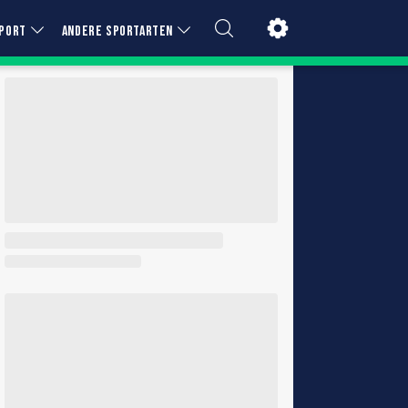
PORT
ANDERE SPORTARTEN