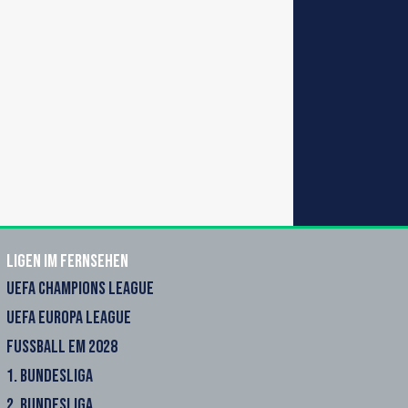
Ligen im Fernsehen
UEFA CHAMPIONS LEAGUE
UEFA EUROPA LEAGUE
FUSSBALL EM 2028
1. BUNDESLIGA
2. BUNDESLIGA