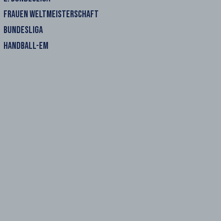
FRAUEN WELTMEISTERSCHAFT
BUNDESLIGA
HANDBALL-EM