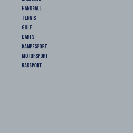
HANDBALL
TENNIS
GOLF
DARTS
KAMPFSPORT
MOTORSPORT
RADSPORT